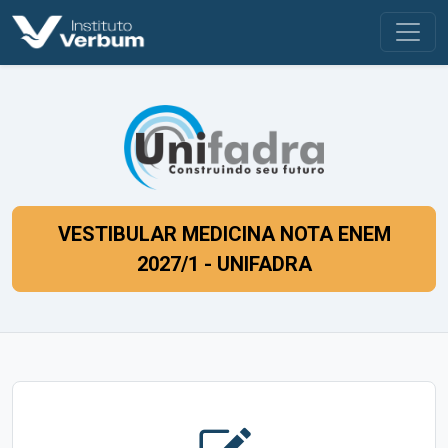
VESTIBULAR MEDICINA NOTA ENEM
2027/1 - UNIFADRA