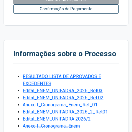
Confirmação de Pagamento
Informações sobre o Processo
RESULTADO LISTA DE APROVADOS E
EXCEDENTES
Edital_ENEM_UNIFADRA_2026_Ret03
Edital_ENEM_UNIFADRA_2026_Ret.02
Anexo I_Cronograma_Enem_Ret_01
Edital_ENEM_UNIFADRA_2026_2_Ret01
Edital_ENEM_UNIFADRA 2026/2
Anexo I_Cronograma_Enem