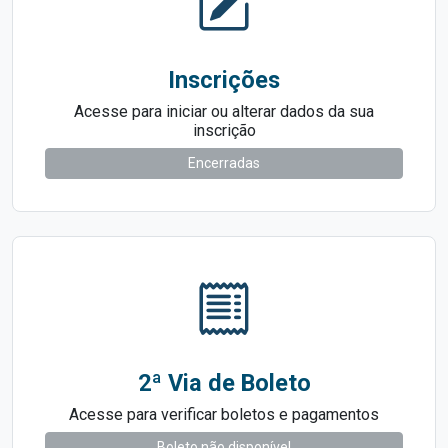
Inscrições
Acesse para iniciar ou alterar dados da sua
inscrição
Encerradas
2ª Via de Boleto
Acesse para verificar boletos e pagamentos
Boleto não disponível