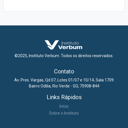
©2025, Instituto Verbum. Todos os direitos reservados.
Contato
Av. Pres. Vargas, Qd 07, Lotes 01/07 e 10/14, Sala 1709
Bairro Odilia, Rio Verde - GO, 75908-844
Links Rápidos
Início
Sobre o Instituto