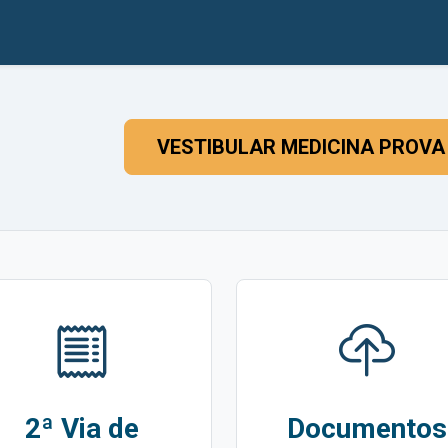
VESTIBULAR MEDICINA PROVA 
2ª Via de
Documentos