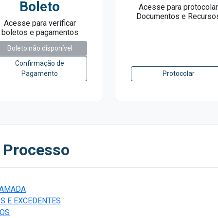
Boleto
Acesse para protocolar
Documentos e Recurso
Acesse para verificar
boletos e pagamentos
Boleto não disponível
Confirmação de
Pagamento
Protocolar
o Processo
HAMADA
OS E EXCEDENTES
ROS