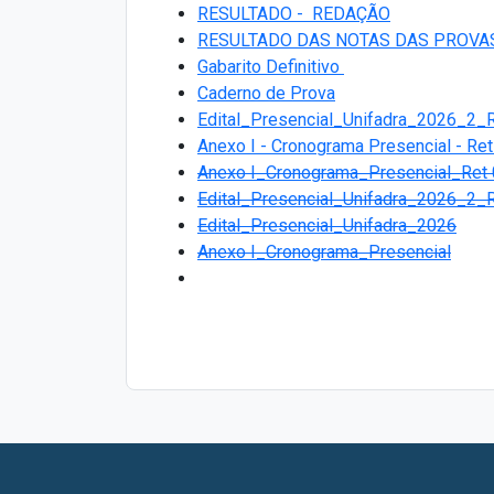
RESULTADO - REDAÇÃO
RESULTADO DAS NOTAS DAS PROVA
Gabarito Definitivo
Caderno de Prova
Edital_Presencial_Unifadra_2026_2_R
Anexo I - Cronograma Presencial - Ret
Anexo I_Cronograma_Presencial_Ret
Edital_Presencial_Unifadra_2026_2_
Edital_Presencial_Unifadra_2026
Anexo I_Cronograma_Presencial