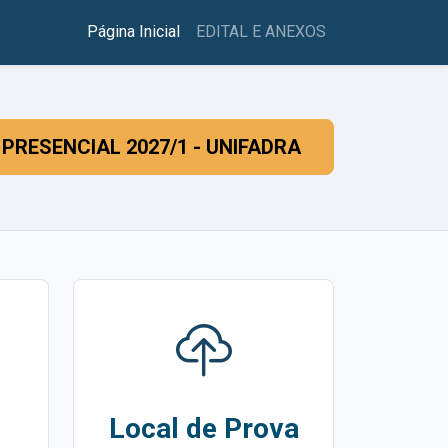
Página Inicial
EDITAL E ANEXOS
PRESENCIAL 2027/1 - UNIFADRA
Local de Prova