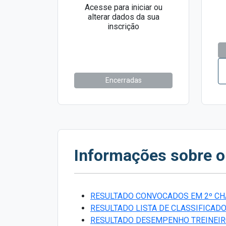
Acesse para iniciar ou
alterar dados da sua
inscrição
Encerradas
Informações sobre 
RESULTADO CONVOCADOS EM 2º C
RESULTADO LISTA DE CLASSIFICAD
RESULTADO DESEMPENHO TREINEI