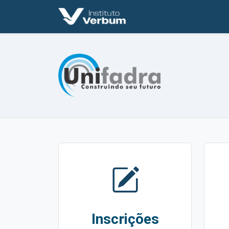
Inscrições